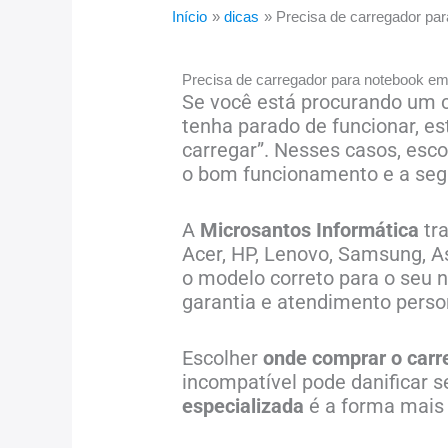
Início
dicas
Precisa de carregador pa
Precisa de carregador para notebook em
Se você está procurando um c
tenha parado de funcionar, 
carregar”. Nesses casos, esco
o bom funcionamento e a seg
A
Microsantos Informática
tr
Acer, HP, Lenovo, Samsung, A
o modelo correto para o seu
garantia e atendimento perso
Escolher
onde comprar o carr
incompatível pode danificar s
especializada
é a forma mais 