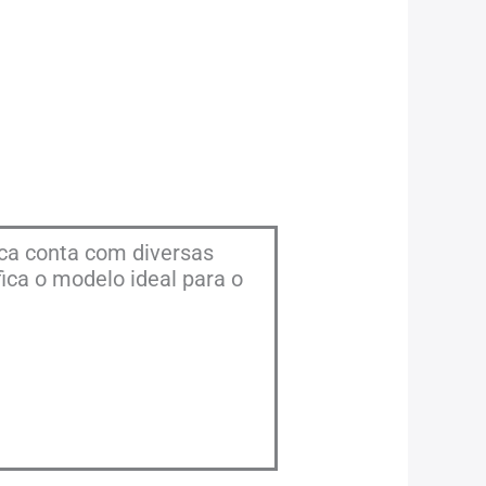
ca conta com diversas
ica o modelo ideal para o