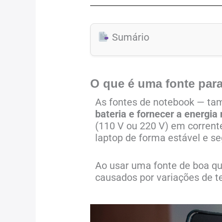
Sumário
O que é uma fonte par
As fontes de notebook — ta
bateria e fornecer a energia
(110 V ou 220 V) em corrente
laptop de forma estável e se
Ao usar uma fonte de boa qu
causados por variações de 