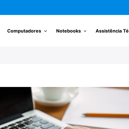
Computadores
Notebooks
Assistência Té