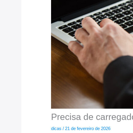
Precisa de carrega
dicas
/
21 de fevereiro de 2026