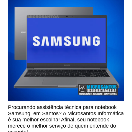
Procurando assistência técnica para notebook
Samsung em Santos? A Microsantos Informática
é sua melhor escolha! Afinal, seu notebook
merece o melhor serviço de quem entende do