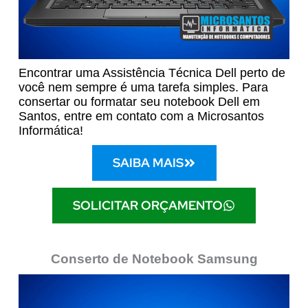
Encontrar uma Assistência Técnica Dell perto de
você nem sempre é uma tarefa simples. Para
consertar ou formatar seu notebook Dell em
Santos, entre em contato com a Microsantos
Informática!
SAIBA MAIS
SOLICITAR ORÇAMENTO
Conserto de Notebook Samsung