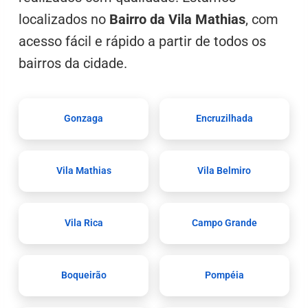
localizados no
Bairro da Vila Mathias
, com
acesso fácil e rápido a partir de todos os
bairros da cidade.
Gonzaga
Encruzilhada
Vila Mathias
Vila Belmiro
Vila Rica
Campo Grande
Boqueirão
Pompéia