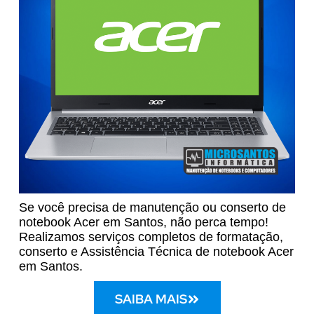
Se você precisa de manutenção ou conserto de
notebook Acer em Santos, não perca tempo!
Realizamos serviços completos de formatação,
conserto e Assistência Técnica de notebook Acer
em Santos.
SAIBA MAIS