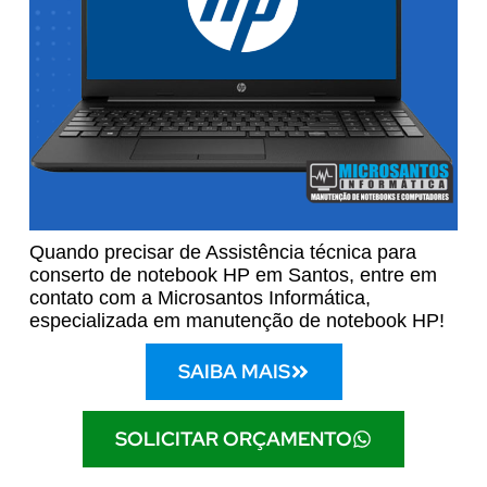
Quando precisar de Assistência técnica para
conserto de notebook HP em Santos, entre em
contato com a Microsantos Informática,
especializada em manutenção de notebook HP!
SAIBA MAIS
SOLICITAR ORÇAMENTO