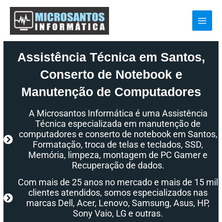
Ir
para
o
conteúdo
Assistência Técnica em Santos,
Conserto de Notebook e
Manutenção de Computadores
A Microsantos Informática é uma Assistência
Técnica especializada em manutenção de
computadores e conserto de notebook em Santos,
Formatação, troca de telas e teclados, SSD,
Memória, limpeza, montagem de PC Gamer e
Recuperação de dados.
Com mais de 25 anos no mercado e mais de 15 mil
clientes atendidos, somos especializados nas
marcas Dell, Acer, Lenovo, Samsung, Asus, HP,
Sony Vaio, LG e outras.