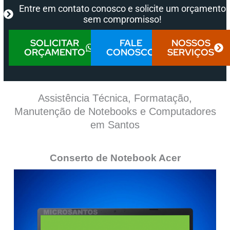
Entre em contato conosco e solicite um orçamento
sem compromisso!
SOLICITAR
FALE
NOSSOS
ORÇAMENTO
CONOSCO
SERVIÇOS
Assistência Técnica, Formatação,
Manutenção de Notebooks e Computadores
em Santos
Conserto de Notebook Acer