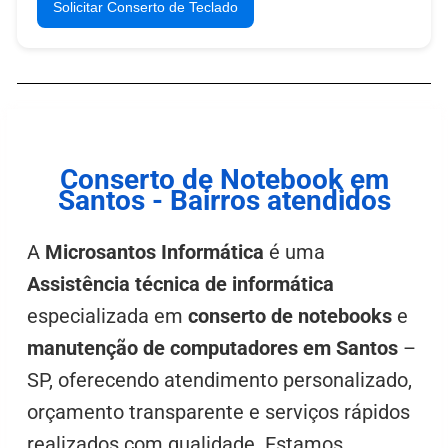
Solicitar Conserto de Teclado
Conserto de Notebook em
Santos - Bairros atendidos
A
Microsantos Informática
é uma
Assistência técnica de informática
especializada em
conserto de notebooks
e
manutenção de computadores em Santos
–
SP, oferecendo atendimento personalizado,
orçamento transparente e serviços rápidos
realizados com qualidade. Estamos