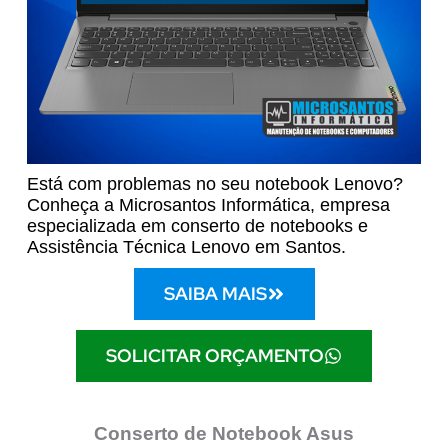
Está com problemas no seu notebook Lenovo?
Conheça a Microsantos Informática, empresa
especializada em conserto de notebooks e
Assistência Técnica Lenovo em Santos.
SAIBA MAIS
SOLICITAR ORÇAMENTO
Conserto de Notebook Asus