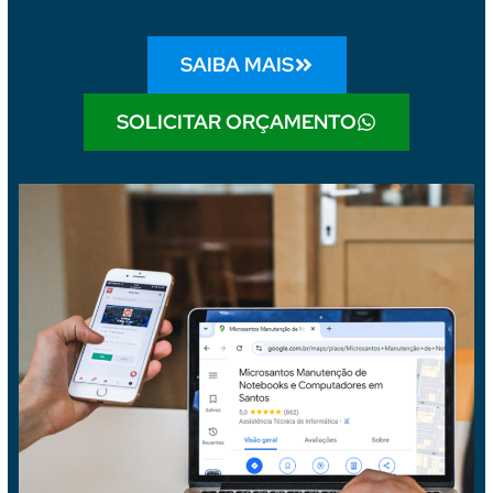
SAIBA MAIS
SOLICITAR ORÇAMENTO