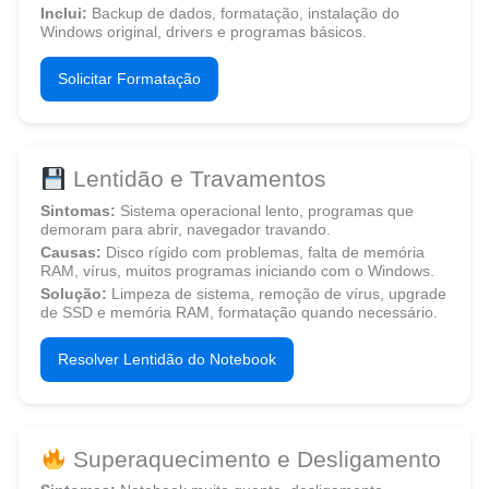
Inclui:
Backup de dados, formatação, instalação do
Windows original, drivers e programas básicos.
Solicitar Formatação
Lentidão e Travamentos
Sintomas:
Sistema operacional lento, programas que
demoram para abrir, navegador travando.
Causas:
Disco rígido com problemas, falta de memória
RAM, vírus, muitos programas iniciando com o Windows.
Solução:
Limpeza de sistema, remoção de vírus, upgrade
de SSD e memória RAM, formatação quando necessário.
Resolver Lentidão do Notebook
Superaquecimento e Desligamento