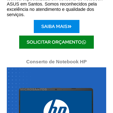
ASUS em Santos. Somos reconhecidos pela
excelência no atendimento e qualidade dos
serviços.
SAIBA MAIS
SOLICITAR ORÇAMENTO
Conserto de Notebook HP