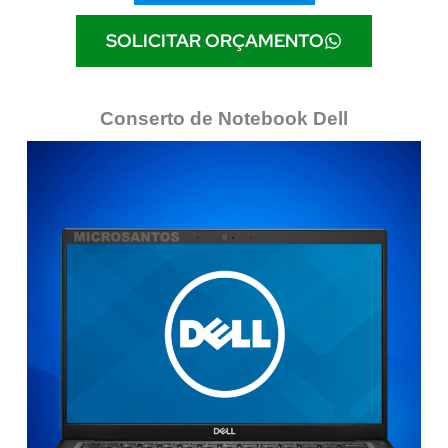
SOLICITAR ORÇAMENTO
Conserto de Notebook Dell