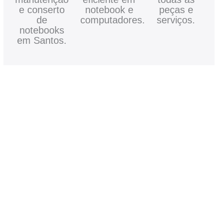
e conserto
notebook e
peças e
de
computadores.
serviços.
notebooks
em Santos.