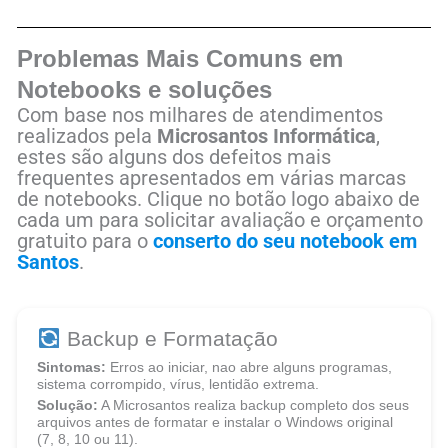
Problemas Mais Comuns em
Notebooks e soluções
Com base nos milhares de atendimentos
realizados pela
Microsantos Informática
,
estes são alguns dos defeitos mais
frequentes apresentados em várias marcas
de notebooks. Clique no botão logo abaixo de
cada um para solicitar avaliação e orçamento
gratuito para o
conserto do seu notebook em
Santos
.
Backup e Formatação
Sintomas:
Erros ao iniciar, nao abre alguns programas,
sistema corrompido, vírus, lentidão extrema.
Solução:
A Microsantos realiza backup completo dos seus
arquivos antes de formatar e instalar o Windows original
(7, 8, 10 ou 11).