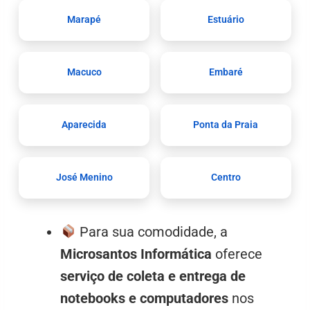
Marapé
Estuário
Macuco
Embaré
Aparecida
Ponta da Praia
José Menino
Centro
Para sua comodidade, a
Microsantos Informática
oferece
serviço de coleta e entrega de
notebooks e computadores
nos