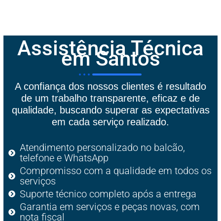
Assistência Técnica
em Santos
A confiança dos nossos clientes é resultado
de um trabalho transparente, eficaz e de
qualidade, buscando superar as expectativas
em cada serviço realizado.
Atendimento personalizado no balcão,
telefone e WhatsApp
Compromisso com a qualidade em todos os
serviços
Suporte técnico completo após a entrega
Garantia em serviços e peças novas, com
nota fiscal