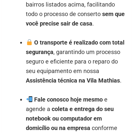
bairros listados acima, facilitando
todo o processo de conserto
sem que
você precise sair de casa
.
O transporte é realizado com total
segurança
, garantindo um processo
seguro e eficiente para o reparo do
seu equipamento em nossa
Assistência técnica na Vila Mathias
.
Fale conosco hoje mesmo
e
agende a
coleta e entrega do seu
notebook ou computador em
domicílio ou na empresa
conforme