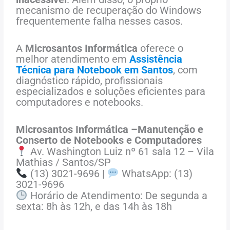
mecanismo de recuperação do Windows
frequentemente falha nesses casos.
A
Microsantos Informática
oferece o
melhor atendimento em
Assistência
Técnica para Notebook em Santos
, com
diagnóstico rápido, profissionais
especializados e soluções eficientes para
computadores e notebooks.
Microsantos Informática –Manutenção e
Conserto de Notebooks e Computadores
Av. Washington Luiz nº 61 sala 12 – Vila
Mathias / Santos/SP
(13) 3021-9696 |
WhatsApp: (13)
3021-9696
Horário de Atendimento: De segunda a
sexta: 8h às 12h, e das 14h às 18h