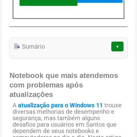
Sumário
▼
Notebook que mais atendemos
com problemas após
atualizações
A
atualização para o Windows 11
trouxe
diversas melhorias de desempenho e
segurança, mas também alguns
desafios para usuários em Santos que
dependem de seus notebooks e