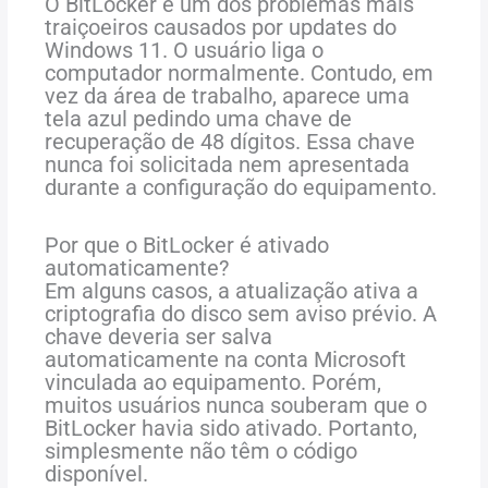
O BitLocker é um dos problemas mais
traiçoeiros causados por updates do
Windows 11. O usuário liga o
computador normalmente. Contudo, em
vez da área de trabalho, aparece uma
tela azul pedindo uma chave de
recuperação de 48 dígitos. Essa chave
nunca foi solicitada nem apresentada
durante a configuração do equipamento.
Por que o BitLocker é ativado
automaticamente?
Em alguns casos, a atualização ativa a
criptografia do disco sem aviso prévio. A
chave deveria ser salva
automaticamente na conta Microsoft
vinculada ao equipamento. Porém,
muitos usuários nunca souberam que o
BitLocker havia sido ativado. Portanto,
simplesmente não têm o código
disponível.