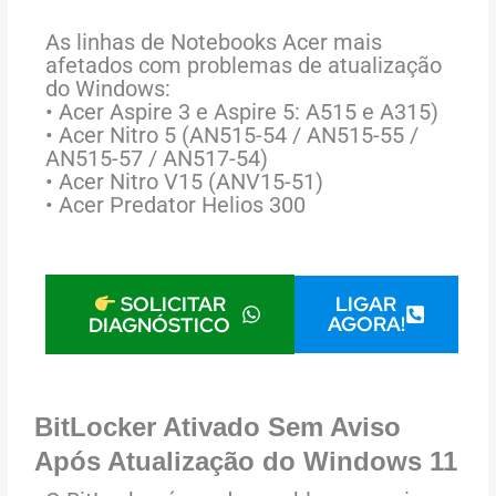
As linhas de Notebooks Acer mais
afetados com problemas de atualização
do Windows:
• Acer Aspire 3 e Aspire 5: A515 e A315)
• Acer Nitro 5 (AN515-54 / AN515-55 /
AN515-57 / AN517-54)
• Acer Nitro V15 (ANV15-51)
• Acer Predator Helios 300
LIGAR
SOLICITAR
AGORA!
DIAGNÓSTICO
BitLocker Ativado Sem Aviso
Após Atualização do Windows 11