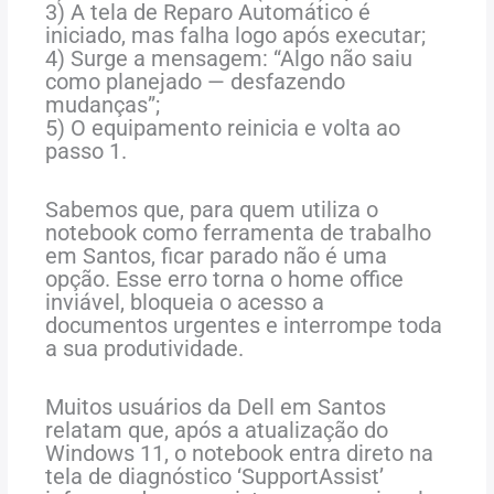
3) A tela de Reparo Automático é
iniciado, mas falha logo após executar;
4) Surge a mensagem: “Algo não saiu
como planejado — desfazendo
mudanças”;
5) O equipamento reinicia e volta ao
passo 1.
Sabemos que, para quem utiliza o
notebook como ferramenta de trabalho
em Santos, ficar parado não é uma
opção. Esse erro torna o home office
inviável, bloqueia o acesso a
documentos urgentes e interrompe toda
a sua produtividade.
Muitos usuários da Dell em Santos
relatam que, após a atualização do
Windows 11, o notebook entra direto na
tela de diagnóstico ‘SupportAssist’