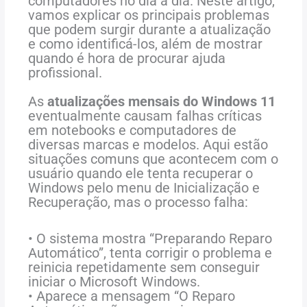
computadores no dia a dia. Neste artigo,
vamos explicar os principais problemas
que podem surgir durante a atualização
e como identificá-los, além de mostrar
quando é hora de procurar ajuda
profissional.
As
atualizações mensais do Windows 11
eventualmente causam falhas críticas
em notebooks e computadores de
diversas marcas e modelos. Aqui estão
situações comuns que acontecem com o
usuário quando ele tenta recuperar o
Windows pelo menu de Inicialização e
Recuperação, mas o processo falha:
• O sistema mostra “Preparando Reparo
Automático”, tenta corrigir o problema e
reinicia repetidamente sem conseguir
iniciar o Microsoft Windows.
• Aparece a mensagem “O Reparo