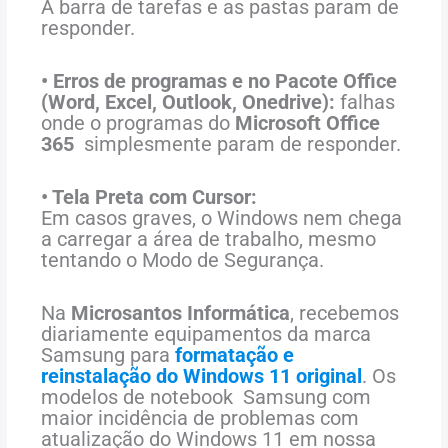
A barra de tarefas e as pastas param de
responder.
• Erros de programas e no Pacote Office
(Word, Excel, Outlook, Onedrive):
falhas
onde o programas do
Microsoft Office
365
simplesmente param de responder.
• Tela Preta com Cursor:
Em casos graves, o Windows nem chega
a carregar a área de trabalho, mesmo
tentando o Modo de Segurança.
Na
Microsantos Informática
, recebemos
diariamente equipamentos da marca
Samsung para
formatação e
reinstalação do Windows 11 original
. Os
modelos de notebook Samsung com
maior incidência de problemas com
atualização do Windows 11 em nossa