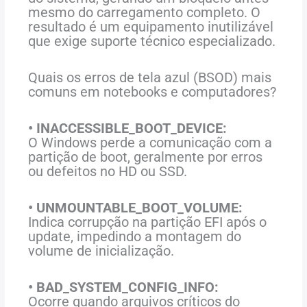
mesmo do carregamento completo. O
resultado é um equipamento inutilizável
que exige suporte técnico especializado.
Quais os erros de tela azul (BSOD) mais
comuns em notebooks e computadores?
• INACCESSIBLE_BOOT_DEVICE:
O Windows perde a comunicação com a
partição de boot, geralmente por erros
ou defeitos no HD ou SSD.
• UNMOUNTABLE_BOOT_VOLUME:
Indica corrupção na partição EFI após o
update, impedindo a montagem do
volume de inicialização.
• BAD_SYSTEM_CONFIG_INFO:
Ocorre quando arquivos críticos do