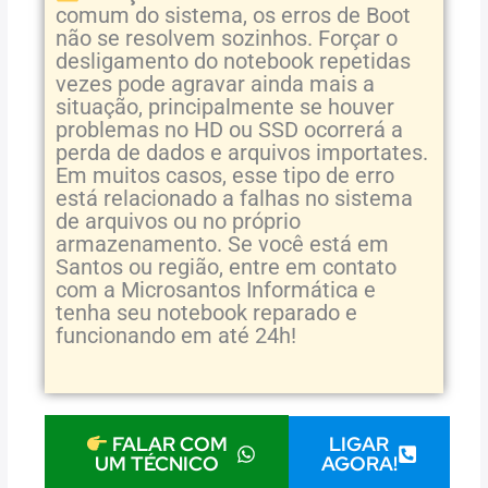
comum do sistema, os erros de Boot
não se resolvem sozinhos. Forçar o
desligamento do notebook repetidas
vezes pode agravar ainda mais a
situação, principalmente se houver
problemas no HD ou SSD ocorrerá a
perda de dados e arquivos importates.
Em muitos casos, esse tipo de erro
está relacionado a falhas no sistema
de arquivos ou no próprio
armazenamento. Se você está em
Santos ou região, entre em contato
com a Microsantos Informática e
tenha seu notebook reparado e
funcionando em até 24h!
LIGAR
FALAR COM
AGORA!
UM TÉCNICO