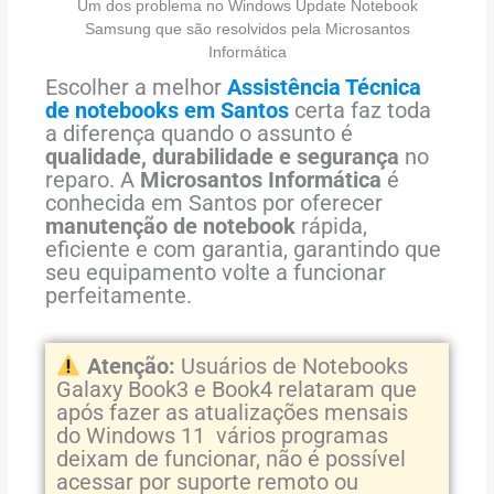
Um dos problema no Windows Update Notebook
Samsung que são resolvidos pela Microsantos
Informática
Escolher a melhor
Assistência Técnica
de notebooks em Santos
certa faz toda
a diferença quando o assunto é
qualidade, durabilidade e segurança
no
reparo. A
Microsantos Informática
é
conhecida em Santos por oferecer
manutenção de notebook
rápida,
eficiente e com garantia, garantindo que
seu equipamento volte a funcionar
perfeitamente.
Atenção:
Usuários de Notebooks
Galaxy Book3 e Book4 relataram que
após fazer as atualizações mensais
do Windows 11 vários programas
deixam de funcionar, não é possível
acessar por suporte remoto ou