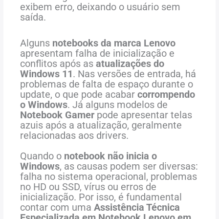
exibem erro, deixando o usuário sem
saída.
Alguns
notebooks da marca Lenovo
apresentam falha de inicialização e
conflitos após as
atualizações do
Windows 11
. Nas versões de entrada, há
problemas de falta de espaço durante o
update, o que pode acabar
corrompendo
o Windows
. Já alguns modelos de
Notebook Gamer
pode apresentar telas
azuis após a atualização, geralmente
relacionadas aos drivers.
Quando o
notebook não inicia o
Windows
, as causas podem ser diversas:
falha no sistema operacional, problemas
no HD ou SSD, vírus ou erros de
inicialização. Por isso, é fundamental
contar com uma
Assistência Técnica
Especializada em Notebook Lenovo em