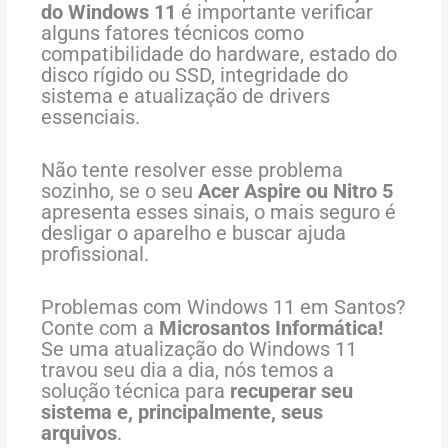
do
Windows
11
é
importante
verificar
alguns
fatores
técnicos
como
compatibilidade
do
hardware,
estado
do
disco
rígido
ou
SSD,
integridade
do
sistema
e
atualização
de
drivers
essenciais.
Não tente resolver esse problema
sozinho, se o seu
Acer Aspire ou Nitro 5
apresenta esses sinais, o mais seguro é
desligar o aparelho e buscar ajuda
profissional.
Problemas com Windows 11 em Santos?
Conte com a
Microsantos Informática!
Se uma atualização do Windows 11
travou seu dia a dia, nós temos a
solução técnica para
recuperar seu
sistema e, principalmente, seus
arquivos
.