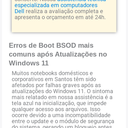
especializada em computadores
Dell
realiza a avaliação completa e
apresenta o orçamento em até 24h.
Erros de Boot BSOD mais
comuns após Atualizações no
Windows 11
Muitos notebooks domésticos e
corporativos em Santos têm sido
afetados por falhas graves após as
atualizações do Windows 11. O sintoma
mais relatado em nossa assistência é a
tela azul na inicialização, que impede
qualquer acesso aos arquivos. Isso
ocorre devido a uma incompatibilidade
entre o update e o módulo de segurança
do sistema, gerando um bloqueio antes