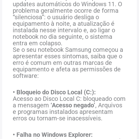
updates automáticos do Windows 11. O
problema geralmente ocorre de forma
“silenciosa”: o usuário desliga o
equipamento à noite, a atualização é
instalada nesse intervalo e, ao ligar o
notebook no dia seguinte, o sistema
entra em colapso.
Se o seu notebook Samsung começou a
apresentar esses sintomas, saiba que o
erro é comum em outras marcas de
equipamento e afeta as permissões de
software:
• Bloqueio do Disco Local (C:):
Acesso ao Disco Local C: bloqueado com
a mensagem
‘Acesso negado’
, Arquivos
e programas instalados apresentam
erros ou tornam-se inacessíveis.
• Falha no Windows Explorer: