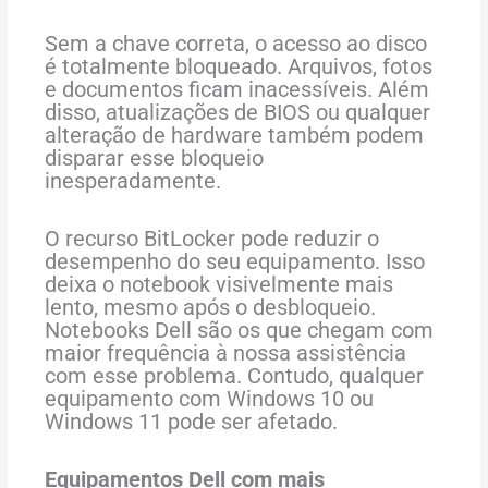
Sem a chave correta, o acesso ao disco
é totalmente bloqueado. Arquivos, fotos
e documentos ficam inacessíveis. Além
disso, atualizações de BIOS ou qualquer
alteração de hardware também podem
disparar esse bloqueio
inesperadamente.
O recurso BitLocker pode reduzir o
desempenho do seu equipamento. Isso
deixa o notebook visivelmente mais
lento, mesmo após o desbloqueio.
Notebooks Dell são os que chegam com
maior frequência à nossa assistência
com esse problema. Contudo, qualquer
equipamento com Windows 10 ou
Windows 11 pode ser afetado.
Equipamentos Dell com mais