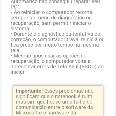
Automático não conseguiu reparar seu
PC”.
• Ao reiniciar, o computador retorna
sempre ao menu de diagnóstico ou
recuperação, sem permitir iniciar o
sistema.
• Durante o diagnóstico ou tentativa de
correção, o computador trava, reinicia ou
fica preso por muito tempo na mesma
tela.
• Mesmo após usar as opções de
recuperação, o computador volta a
apresentar erros de Tela Azul (BSOD) ao
iniciar.
Importante:
Esses problemas não
significam que o notebook é ruim,
mas sim que houve uma falha de
comunicação entre o software da
Microsoft e o hardware da