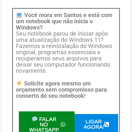
Você mora em Santos e está com
um notebook que não inicia o
Windows?
Seu notebook parou de iniciar após
uma atualização do Windows 11?
Fazemos a reinstalação do Windows
original, programas essenciais e
recuperamos seus arquivos para
deixar seu computador funcionando
novamente.
Solicite agora mesmo um
orçamento sem compromisso para
conserto do seu notebook!
FALAR
LIGAR
NO
AGORA!
WHATSAPP