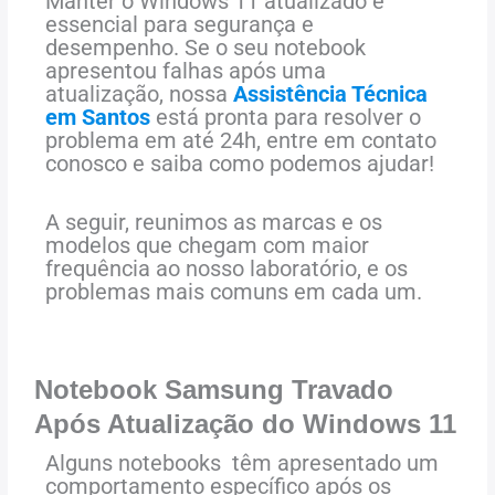
Manter o Windows 11 atualizado é
essencial para segurança e
desempenho. Se o seu notebook
apresentou falhas após uma
atualização, nossa
Assistência Técnica
em Santos
está pronta para resolver o
problema em até 24h, entre em contato
conosco e saiba como podemos ajudar!
A seguir, reunimos as marcas e os
modelos que chegam com maior
frequência ao nosso laboratório, e os
problemas mais comuns em cada um.
Notebook Samsung Travado
Após Atualização do Windows 11
Alguns notebooks têm apresentado um
comportamento específico após os