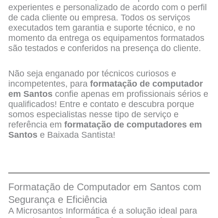
experientes e personalizado de acordo com o perfil
de cada cliente ou empresa. Todos os serviços
executados tem garantia e suporte técnico, e no
momento da entrega os equipamentos formatados
são testados e conferidos na presença do cliente.
Não seja enganado por técnicos curiosos e
incompetentes, para
formatação de computador
em Santos
confie apenas em profissionais sérios e
qualificados! Entre e contato e descubra porque
somos especialistas nesse tipo de serviço e
referência em
formatação de computadores em
Santos
e Baixada Santista!
Formatação de Computador em Santos com
Segurança e Eficiência
A Microsantos Informática é a solução ideal para