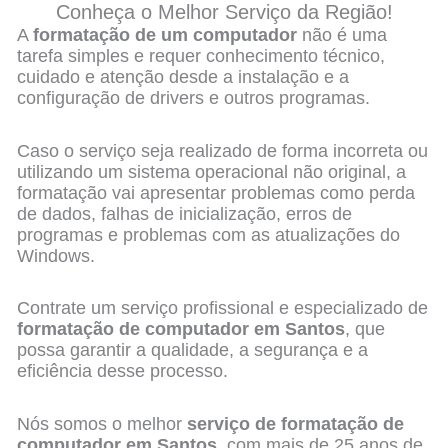
Conheça o Melhor Serviço da Região!
A
formatação de um computador
não é uma
tarefa simples e requer conhecimento técnico,
cuidado e atenção desde a instalação e a
configuração de drivers e outros programas.
Caso o serviço seja realizado de forma incorreta ou
utilizando um sistema operacional não original, a
formatação vai apresentar problemas como perda
de dados, falhas de inicialização, erros de
programas e problemas com as atualizações do
Windows.
Contrate um serviço profissional e especializado de
formatação de computador em Santos
, que
possa garantir a qualidade, a segurança e a
eficiência desse processo.
Nós somos o melhor
serviço de formatação de
computador em Santos
, com mais de 25 anos de