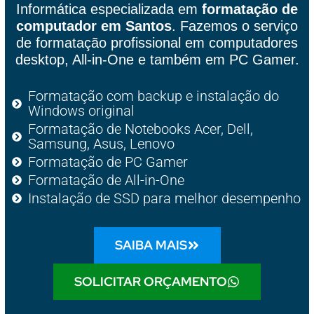
Informática especializada em
formatação de
computador em Santos
. Fazemos o serviço
de formatação profissional em computadores
desktop, All-in-One e também em PC Gamer.
Formatação com backup e instalação do
Windows original
Formatação de Notebooks Acer, Dell,
Samsung, Asus, Lenovo
Formatação de PC Gamer
Formatação de All-in-One
Instalação de SSD para melhor desempenho
SAIBA MAIS
SOLICITAR ORÇAMENTO