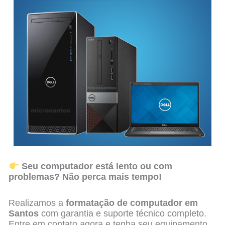
Seu computador está lento ou com
problemas? Não perca mais tempo!
Realizamos a
formatação de computador em
Santos
com garantia e suporte técnico completo.
Entre em contato agora e tenha seu equipamento