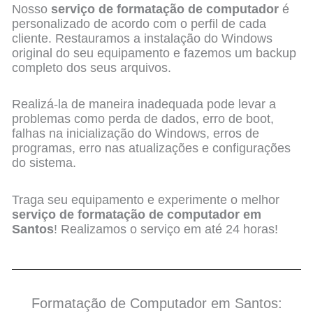
Nosso
serviço de formatação de computador
é
personalizado de acordo com o perfil de cada
cliente. Restauramos a instalação do Windows
original do seu equipamento e fazemos um backup
completo dos seus arquivos.
Realizá-la de maneira inadequada pode levar a
problemas como perda de dados, erro de boot,
falhas na inicialização do Windows, erros de
programas, erro nas atualizações e configurações
do sistema.
Traga seu equipamento e experimente o melhor
serviço de formatação de computador em
Santos
! Realizamos o serviço em até 24 horas!
Formatação de Computador em Santos: