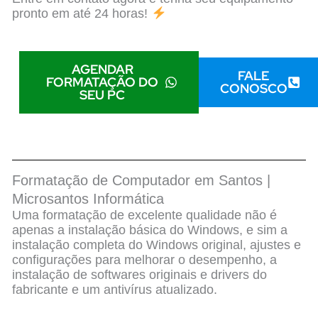
pronto em até 24 horas!
AGENDAR
FALE
FORMATAÇÃO DO
CONOSCO
SEU PC
Formatação de Computador em Santos |
Microsantos Informática
Uma formatação de excelente qualidade não é
apenas a instalação básica do Windows, e sim a
instalação completa do Windows original, ajustes e
configurações para melhorar o desempenho, a
instalação de softwares originais e drivers do
fabricante e um antivírus atualizado.