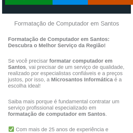
Formatação de Computador em Santos
Formatação de Computador em Santos:
Descubra o Melhor Serviço da Região!
Se você precisar
formatar computador em
Santos
, vai precisar de um serviço de qualidade,
realizado por especialistas confiáveis e a preços
justos, por isso, a
Microsantos Informática
é a
escolha ideal!
Saiba mais porque é fundamental contratar um
serviço profissional especializado em
formatação de computador em Santos
.
Com mais de 25 anos de experiência e