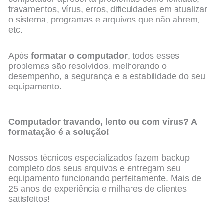
travamentos, vírus, erros, dificuldades em atualizar
o sistema, programas e arquivos que não abrem,
etc.
Após
formatar o computador
, todos esses
problemas são resolvidos, melhorando o
desempenho, a segurança e a estabilidade do seu
equipamento.
Computador travando, lento ou com vírus? A
formatação é a solução!
Nossos técnicos especializados fazem backup
completo dos seus arquivos e entregam seu
equipamento funcionando perfeitamente. Mais de
25 anos de experiência e milhares de clientes
satisfeitos!