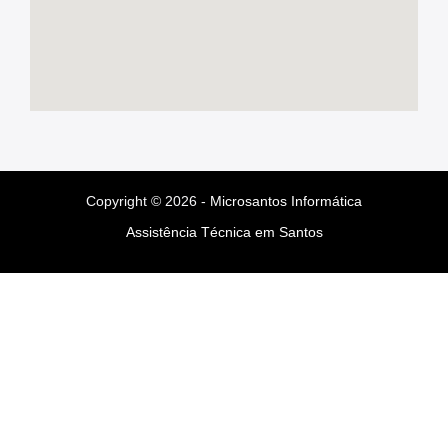
Copyright © 2026 -
Microsantos Informática
Assistência Técnica em Santos