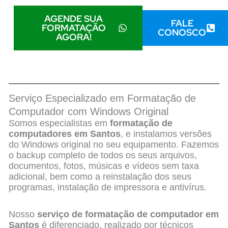
AGENDE SUA
FALE
FORMATAÇÃO
CONOSCO
AGORA!
Serviço Especializado em Formatação de
Computador com Windows Original
Somos especialistas em
formatação de
computadores em Santos
, e instalamos versões
do Windows original no seu equipamento. Fazemos
o backup completo de todos os seus arquivos,
documentos, fotos, músicas e vídeos sem taxa
adicional, bem como a reinstalação dos seus
programas, instalação de impressora e antivírus.
Nosso
serviço de formatação de computador em
Santos
é diferenciado, realizado por técnicos