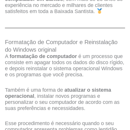
experiência no mercado e milhares de clientes
satisfeitos em toda a Baixada Santista.
Formatação de Computador e Reinstalação
do Windows original
A
formatação de computador
é um processo que
consiste em apagar todos os dados do disco rígido,
e depois reinstalar o sistema operacional Windows
e os programas que você precisa.
Também é uma forma de
atualizar o sistema
operacional
, instalar novos programas e
personalizar o seu computador de acordo com as
suas preferências e necessidades.
Esse procedimento é necessário quando o seu
computador apresenta problemas como lentidão,