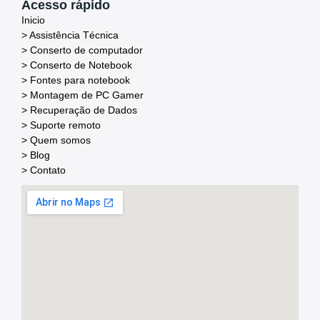
Acesso rápido
Inicio
> Assistência Técnica
> Conserto de computador
> Conserto de Notebook
> Fontes para notebook
> Montagem de PC Gamer
> Recuperação de Dados
> Suporte remoto
> Quem somos
> Blog
> Contato