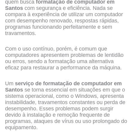
quem busca
formatação de computador em
Santos
com segurança e eficiência. Nada se
compara à experiência de utilizar um computador
com desempenho renovado, respostas rápidas,
programas funcionando perfeitamente e sem
travamentos.
Com o uso contínuo, porém, é comum que
computadores apresentem problemas de lentidão
ou erros, sendo a formatação uma alternativa
eficaz para restaurar a performance da máquina.
Um
serviço de formatação de computador em
Santos
se torna essencial em situações em que o
sistema operacional, como o Windows, apresenta
instabilidade, travamentos constantes ou perda de
desempenho. Esses problemas podem surgir
devido à instalação e remoção frequente de
programas, ataques de vírus ou uso prolongado do
equipamento.