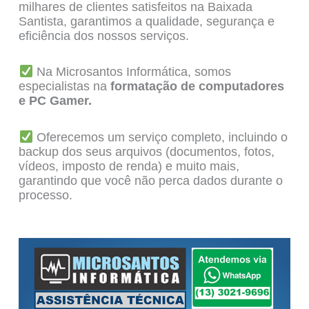
milhares de clientes satisfeitos na Baixada
Santista, garantimos a qualidade, segurança e
eficiência dos nossos serviços.
Na Microsantos Informática, somos
especialistas na
formatação de computadores
e PC Gamer.
Oferecemos um serviço completo, incluindo o
backup dos seus arquivos (documentos, fotos,
vídeos, imposto de renda) e muito mais,
garantindo que você não perca dados durante o
processo.