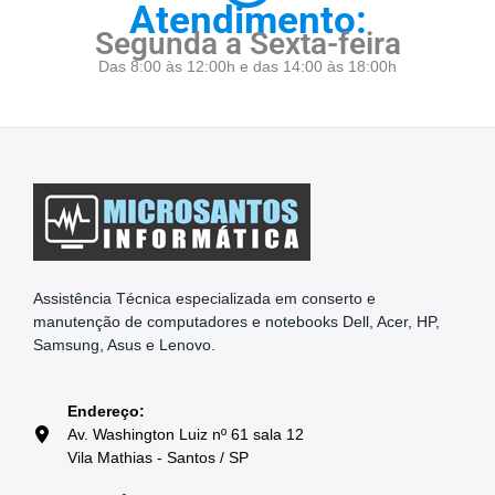
Atendimento:
Segunda a Sexta-feira
Das 8:00 às 12:00h e das 14:00 às 18:00h
Assistência Técnica especializada em conserto e
manutenção de computadores e notebooks Dell, Acer, HP,
Samsung, Asus e Lenovo.
Endereço:
Av. Washington Luiz nº 61 sala 12
Vila Mathias - Santos / SP