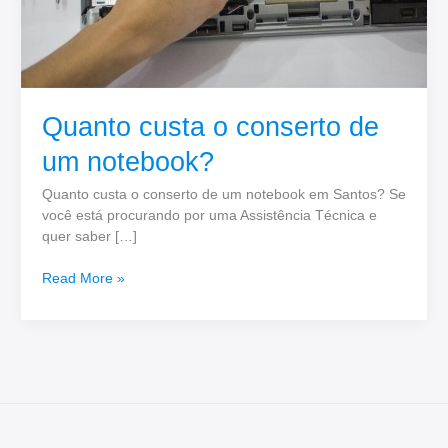
Quanto custa o conserto de
um notebook?
Quanto custa o conserto de um notebook em Santos? Se
você está procurando por uma Assistência Técnica e
quer saber […]
Read More »