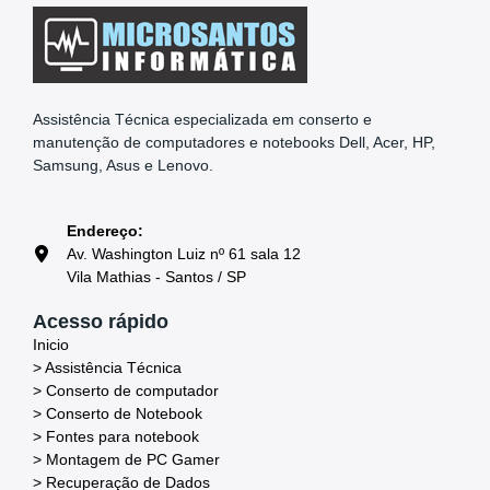
Assistência Técnica especializada em conserto e
manutenção de computadores e notebooks Dell, Acer, HP,
Samsung, Asus e Lenovo.
Endereço:
Av. Washington Luiz nº 61 sala 12
Vila Mathias - Santos / SP
Acesso rápido
Inicio
> Assistência Técnica
> Conserto de computador
> Conserto de Notebook
> Fontes para notebook
> Montagem de PC Gamer
> Recuperação de Dados