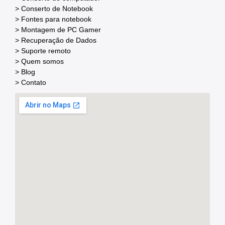
> Conserto de Notebook
> Fontes para notebook
> Montagem de PC Gamer
> Recuperação de Dados
> Suporte remoto
> Quem somos
> Blog
> Contato