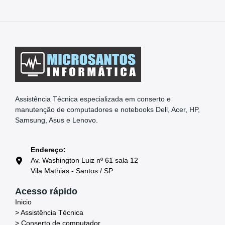
Assistência Técnica especializada em conserto e
manutenção de computadores e notebooks Dell, Acer, HP,
Samsung, Asus e Lenovo.
Endereço:
Av. Washington Luiz nº 61 sala 12
Vila Mathias - Santos / SP
Acesso rápido
Inicio
> Assistência Técnica
> Conserto de computador