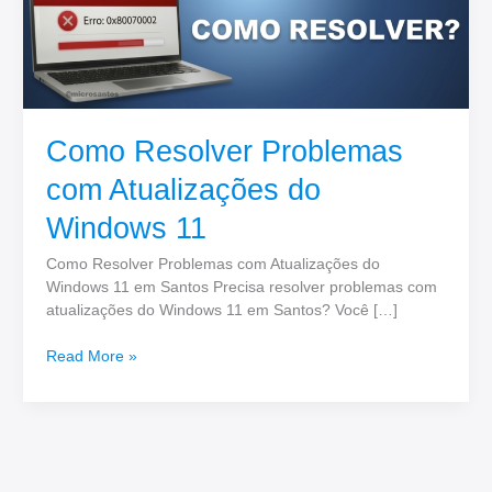
Como Resolver Problemas
com Atualizações do
Windows 11
Como Resolver Problemas com Atualizações do
Windows 11 em Santos Precisa resolver problemas com
atualizações do Windows 11 em Santos? Você […]
Read More »