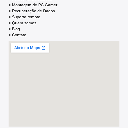
> Montagem de PC Gamer
> Recuperação de Dados
> Suporte remoto
> Quem somos
> Blog
> Contato