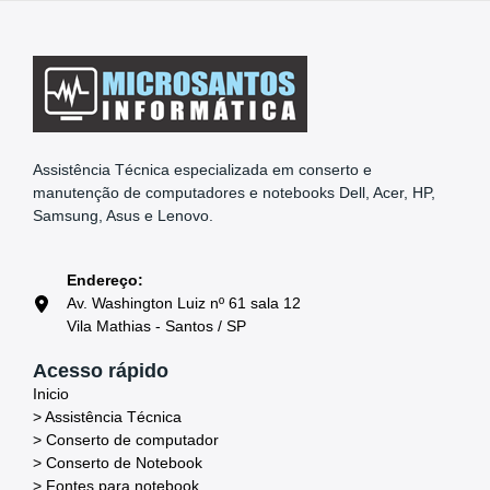
Assistência Técnica especializada em conserto e
manutenção de computadores e notebooks Dell, Acer, HP,
Samsung, Asus e Lenovo.
Endereço:
Av. Washington Luiz nº 61 sala 12
Vila Mathias - Santos / SP
Acesso rápido
Inicio
> Assistência Técnica
> Conserto de computador
> Conserto de Notebook
> Fontes para notebook