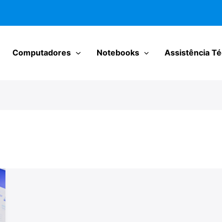
Computadores
Notebooks
Assistência Té