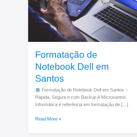
Santos
Formatação de
Notebook Dell em
Santos
Formatação de Notebook Dell em Santos –
Rápida, Segura e com Backup A Microsantos
Informática é referência em formatação de […]
Read More »