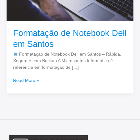
Formatação de Notebook Dell
em Santos
Formatação de Notebook Dell em Santos – Rápida,
Segura e com Backup A Microsantos Informática é
referência em formatação de […]
Read More »