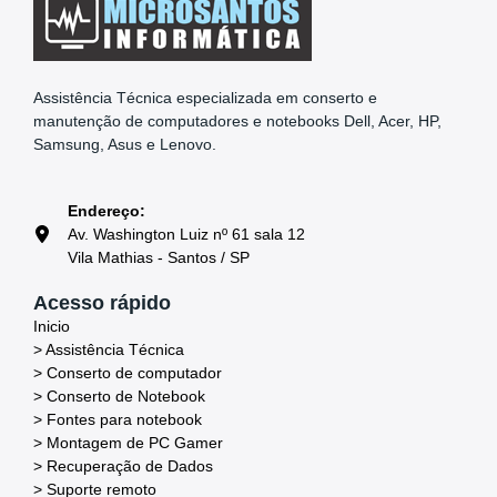
Assistência Técnica especializada em conserto e
manutenção de computadores e notebooks Dell, Acer, HP,
Samsung, Asus e Lenovo.
Endereço:
Av. Washington Luiz nº 61 sala 12
Vila Mathias - Santos / SP
Acesso rápido
Inicio
> Assistência Técnica
> Conserto de computador
> Conserto de Notebook
> Fontes para notebook
> Montagem de PC Gamer
> Recuperação de Dados
> Suporte remoto