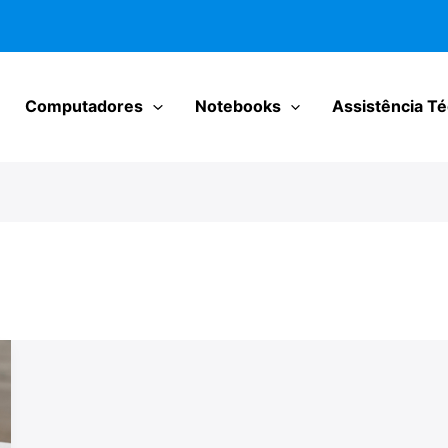
Computadores
Notebooks
Assistência Té