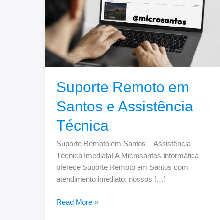
Assistência
Técnica
Suporte Remoto em
Santos e Assistência
Técnica
Suporte Remoto em Santos – Assistência
Técnica Imediata! A Microsantos Informática
oferece Suporte Remoto em Santos com
atendimento imediato: nossos […]
Read More »