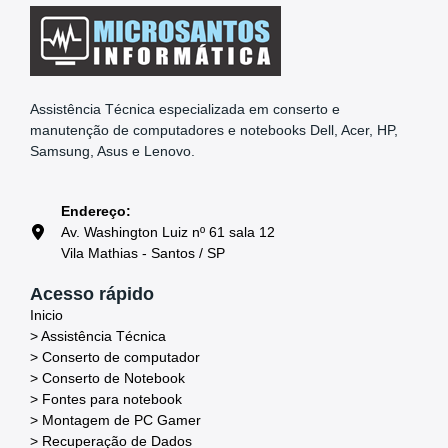
Assistência Técnica especializada em conserto e
manutenção de computadores e notebooks Dell, Acer, HP,
Samsung, Asus e Lenovo.
Endereço:
Av. Washington Luiz nº 61 sala 12
Vila Mathias - Santos / SP
Acesso rápido
Inicio
> Assistência Técnica
> Conserto de computador
> Conserto de Notebook
> Fontes para notebook
> Montagem de PC Gamer
> Recuperação de Dados