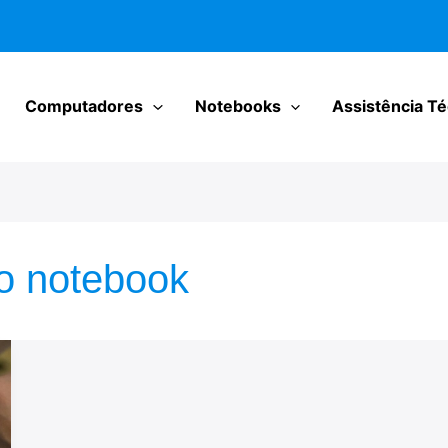
Computadores
Notebooks
Assistência Té
o notebook