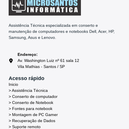
Assistência Técnica especializada em conserto e
manutenção de computadores e notebooks Dell, Acer, HP,
Samsung, Asus e Lenovo.
Endereço:
Av. Washington Luiz nº 61 sala 12
Vila Mathias - Santos / SP
Acesso rápido
Inicio
> Assistência Técnica
> Conserto de computador
> Conserto de Notebook
> Fontes para notebook
> Montagem de PC Gamer
> Recuperação de Dados
> Suporte remoto