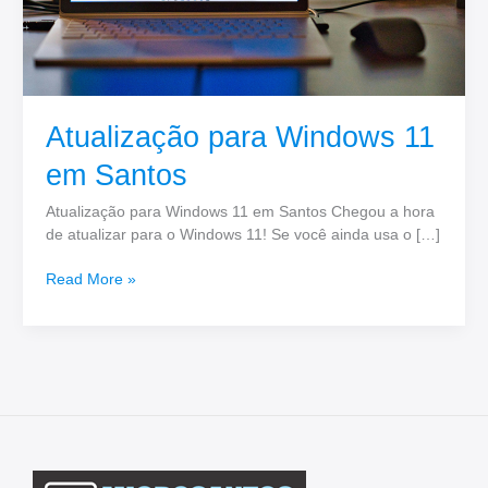
Atualização para Windows 11
em Santos
Atualização para Windows 11 em Santos Chegou a hora
de atualizar para o Windows 11! Se você ainda usa o […]
Read More »