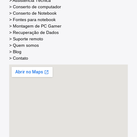
> Assistência Técnica
> Conserto de computador
> Conserto de Notebook
> Fontes para notebook
> Montagem de PC Gamer
> Recuperação de Dados
> Suporte remoto
> Quem somos
> Blog
> Contato