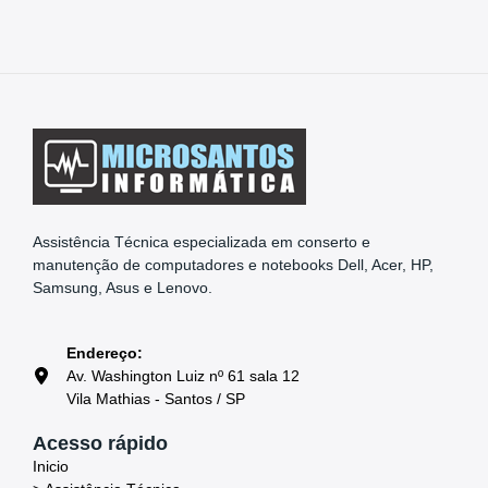
Assistência Técnica especializada em conserto e
manutenção de computadores e notebooks Dell, Acer, HP,
Samsung, Asus e Lenovo.
Endereço:
Av. Washington Luiz nº 61 sala 12
Vila Mathias - Santos / SP
Acesso rápido
Inicio