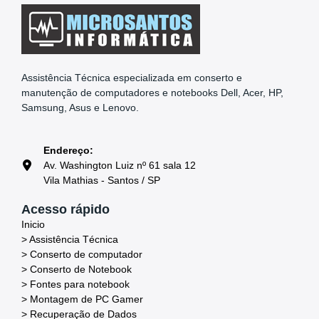
Assistência Técnica especializada em conserto e
manutenção de computadores e notebooks Dell, Acer, HP,
Samsung, Asus e Lenovo.
Endereço:
Av. Washington Luiz nº 61 sala 12
Vila Mathias - Santos / SP
Acesso rápido
Inicio
> Assistência Técnica
> Conserto de computador
> Conserto de Notebook
> Fontes para notebook
> Montagem de PC Gamer
> Recuperação de Dados