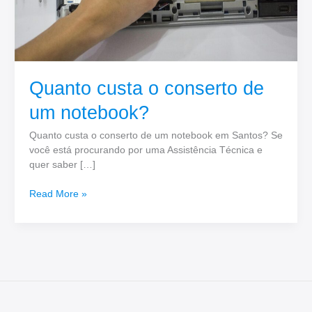
Quanto custa o conserto de
um notebook?
Quanto custa o conserto de um notebook em Santos? Se
você está procurando por uma Assistência Técnica e
quer saber […]
Read More »