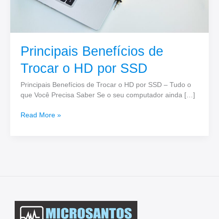
Principais Benefícios de
Trocar o HD por SSD
Principais Benefícios de Trocar o HD por SSD – Tudo o
que Você Precisa Saber Se o seu computador ainda […]
Read More »