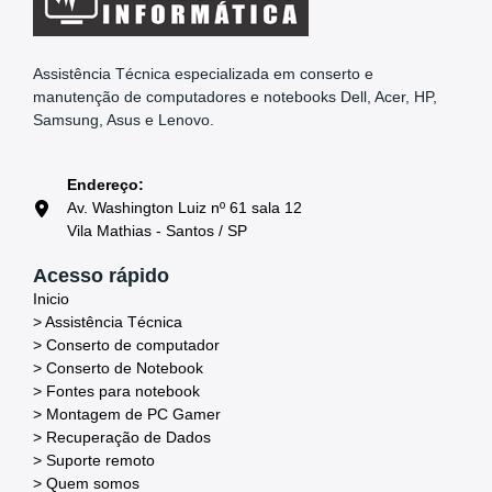
Assistência Técnica especializada em conserto e
manutenção de computadores e notebooks Dell, Acer, HP,
Samsung, Asus e Lenovo.
Endereço:
Av. Washington Luiz nº 61 sala 12
Vila Mathias - Santos / SP
Acesso rápido
Inicio
> Assistência Técnica
> Conserto de computador
> Conserto de Notebook
> Fontes para notebook
> Montagem de PC Gamer
> Recuperação de Dados
> Suporte remoto
> Quem somos